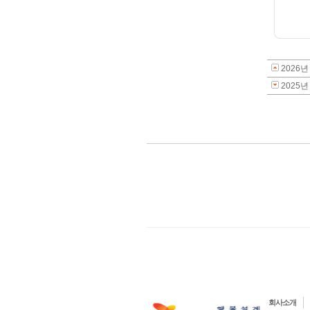
2026
2025년
회사소개