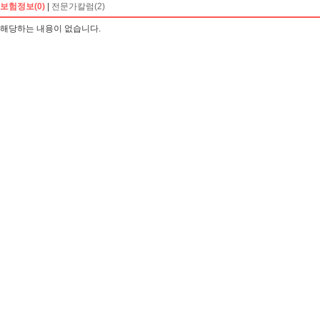
보험정보(0)
|
전문가칼럼(2)
해당하는 내용이 없습니다.