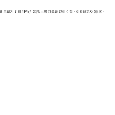
해 드리기 위해 개인(신용)정보를 다음과 같이 수집ㆍ이용하고자 합니다.