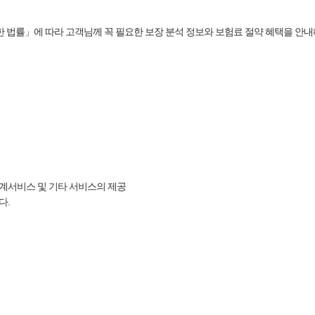
 법률」에 따라 고객님께 꼭 필요한 보장 분석 정보와 보험료 절약 혜택을 안내
설계서비스 및 기타 서비스의 제공
다.