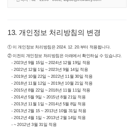
13. 개인정보 처리방침의 변경
① 이 개인정보 처리방침은 2024. 12. 20.부터 적용됩니다.
② 이전의 개인정보 처리방침은 아래에서 확인하실 수 있습니다.
-
2023년 9월 15일 ~ 2024년 12월 19일 적용
-
2022년 12월 1일 ~ 2023년 9월 14일 적용
-
2019년 10월 22일 ~ 2022년 11월 30일 적용
-
2018년 11월 12일 ~ 2019년 10월 21일 적용
-
2015년 8월 22일 ~ 2018년 11월 11일 적용
-
2014년 5월 9일 ~ 2015년 8월 21일 적용
-
2013년 11월 1일 ~ 2014년 5월 8일 적용
-
2013년 2월 15 ~ 2013년 10월 31일 적용
-
2012년 4월 1일 ~ 2013년 2월 14일 적용
-
~ 2012년 3월 31일 적용