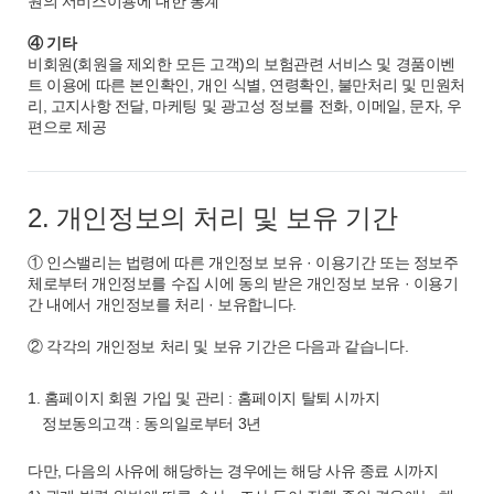
원의 서비스이용에 대한 통계
④ 기타
비회원(회원을 제외한 모든 고객)의 보험관련 서비스 및 경품이벤
트 이용에 따른 본인확인, 개인 식별, 연령확인, 불만처리 및 민원처
리, 고지사항 전달, 마케팅 및 광고성 정보를 전화, 이메일, 문자, 우
편으로 제공
2. 개인정보의 처리 및 보유 기간
① 인스밸리는 법령에 따른 개인정보 보유 · 이용기간 또는 정보주
체로부터 개인정보를 수집 시에 동의 받은 개인정보 보유 · 이용기
간 내에서 개인정보를 처리 · 보유합니다.
② 각각의 개인정보 처리 및 보유 기간은 다음과 같습니다.
1. 홈페이지 회원 가입 및 관리 : 홈페이지 탈퇴 시까지
정보동의고객 : 동의일로부터 3년
다만, 다음의 사유에 해당하는 경우에는 해당 사유 종료 시까지