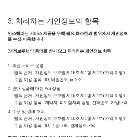
3. 처리하는 개인정보의 항목
인스밸리는 서비스 제공을 위해 필요 최소한의 범위에서 개인정보
를 수집·이용합니다.
① 정보주체의 동의를 받지 않고 처리하는 개인정보 항목
1. 회원 서비스 운영
- 법적 근거 : 개인정보 보호법 제15조 제1항 제4호(‘계약 이행’)
- 수집·이용 항목 : ID, 비밀번호, ip주소
2. 판매 상품에 대한 A/S 상담
- 법적 근거 : 개인정보 보호법 제15조 제1항 제4호(‘계약 이행’)
- 수집·이용 항목 : 계약자, 피보험자의 성명, 전화번호, 가입내역
3. 주문 및 결제 처리
- 법적 근거 : 개인정보 보호법 제15조 제1항 제4호(‘계약 이행’)
- 수집·이용 항목 : ID, 주문내역, 결제정보내역