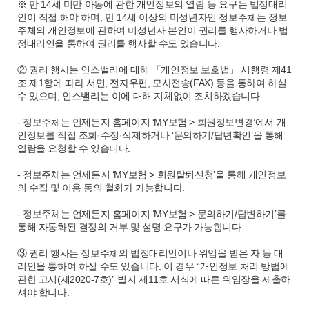
※ 만 14세 미만 아동에 관한 개인정보의 열람 등 요구는 법정대리
인이 직접 해야 하며, 만 14세 이상의 미성년자인 정보주체는 정보
주체의 개인정보에 관하여 미성년자 본인이 권리를 행사하거나 법
정대리인을 통하여 권리를 행사할 수도 있습니다.
② 권리 행사는 인스밸리에 대해 「개인정보 보호법」 시행령 제41
조 제1항에 따라 서면, 전자우편, 모사전송(FAX) 등을 통하여 하실
수 있으며, 인스밸리는 이에 대해 지체없이 조치하겠습니다.
- 정보주체는 언제든지 홈페이지 ‘MY보험 > 회원정보변경’에서 개
인정보를 직접 조회·수정·삭제하거나 ‘문의하기/답변확인’을 통해
열람을 요청할 수 있습니다.
- 정보주체는 언제든지 ‘MY보험 > 회원탈퇴신청’을 통해 개인정보
의 수집 및 이용 동의 철회가 가능합니다.
- 정보주체는 언제든지 홈페이지 ‘MY보험 > 문의하기/답변하기’를
통해 자동화된 결정의 거부 및 설명 요구가 가능합니다.
③ 권리 행사는 정보주체의 법정대리인이나 위임을 받은 자 등 대
리인을 통하여 하실 수도 있습니다. 이 경우 “개인정보 처리 방법에
관한 고시(제2020-7호)” 별지 제11호 서식에 따른 위임장을 제출하
셔야 합니다.