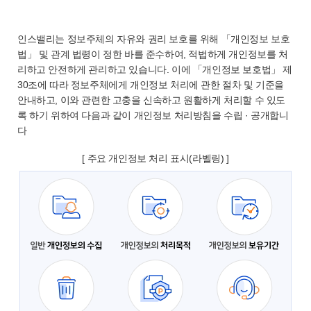
인스밸리는 정보주체의 자유와 권리 보호를 위해 「개인정보 보호
법」 및 관계 법령이 정한 바를 준수하여, 적법하게 개인정보를 처
리하고 안전하게 관리하고 있습니다. 이에 「개인정보 보호법」 제
30조에 따라 정보주체에게 개인정보 처리에 관한 절차 및 기준을
안내하고, 이와 관련한 고충을 신속하고 원활하게 처리할 수 있도
록 하기 위하여 다음과 같이 개인정보 처리방침을 수립 · 공개합니
다
[ 주요 개인정보 처리 표시(라벨링) ]