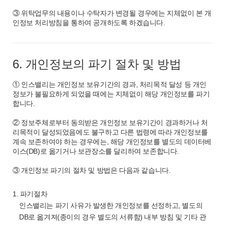
③ 위탁업무의 내용이나 수탁자가 변경될 경우에는 지체없이 본 개
인정보 처리방침을 통하여 공개하도록 하겠습니다.
6. 개인정보의 파기 절차 및 방법
① 인스밸리는 개인정보 보유기간의 경과, 처리목적 달성 등 개인
정보가 불필요하게 되었을 때에는 지체없이 해당 개인정보를 파기
합니다.
② 정보주체로부터 동의받은 개인정보 보유기간이 경과하거나 처
리목적이 달성되었음에도 불구하고 다른 법령에 따라 개인정보를
계속 보존하여야 하는 경우에는, 해당 개인정보를 별도의 데이터베
이스(DB)로 옮기거나 보관장소를 달리하여 보존합니다.
③ 개인정보 파기의 절차 및 방법은 다음과 같습니다.
1. 파기절차
인스밸리는 파기 사유가 발생한 개인정보를 선정하고, 별도의
DB로 옮겨져(종이의 경우 별도의 서류함) 내부 방침 및 기타 관