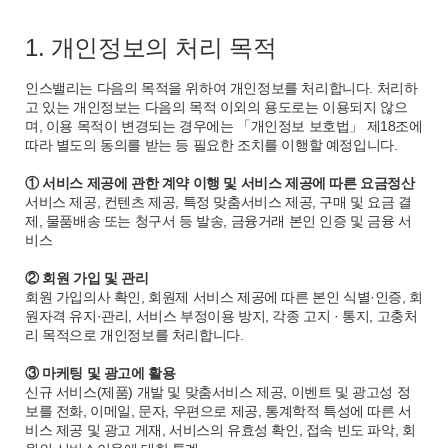
1. 개인정보의 처리 목적
인스밸리는 다음의 목적을 위하여 개인정보를 처리합니다. 처리하
고 있는 개인정보는 다음의 목적 이외의 용도로는 이용되지 않으
며, 이용 목적이 변경되는 경우에는 「개인정보 보호법」 제18조에
따라 별도의 동의를 받는 등 필요한 조치를 이행할 예정입니다.
① 서비스 제공에 관한 계약 이행 및 서비스 제공에 따른 요금정산
서비스 제공, 컨텐츠 제공, 특정 맞춤서비스 제공, 구매 및 요금 결
제, 물품배송 또는 청구서 등 발송, 금융거래 본인 인증 및 금융 서
비스
② 회원 가입 및 관리
회원 가입의사 확인, 회원제 서비스 제공에 따른 본인 식별·인증, 회
원자격 유지·관리, 서비스 부정이용 방지, 각종 고지 · 통지, 고충처
리 목적으로 개인정보를 처리합니다.
③ 마케팅 및 광고에 활용
신규 서비스(제품) 개발 및 맞춤서비스 제공, 이벤트 및 광고성 정
보를 전화, 이메일, 문자, 우편으로 제공, 통계학적 특성에 따른 서
비스 제공 및 광고 게재, 서비스의 유효성 확인, 접속 빈도 파악, 회