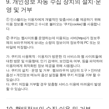
9. 개인정보 자동 수집 장치의 설치·운
영 및 거부
① 인스밸리는 이용자에게 개별적인 맞춤서비스를 제공하기 위해
이용 정보를 저장하고 수시로 불러오는 ‘쿠키(cookie)’를 사용합니
다.
② 쿠키는 웹사이트를 운영하는데 이용되는 서버(https)가 정보주
체의 브라우저에게 보내는 소량의 정보이며 정보주체 PC 또는 모
바일에 저장됩니다.
가. 쿠키의 사용목적 : 이용자가 방문한 각 서비스와 웹 사이트들에
대한 방문 및 이용형태, 인기 검색어, 보안접속 여부, 등을 파악하여
이용자에게 최적화된 정보 제공을 위해 사용됩니다.
나. 쿠키의 설치 · 운영 및 거부 : 웹브라우저 상단의 도구 > 인터넷
옵션 > 개인정보 메뉴의 옵션 설정을 통해 쿠키 저장을 거부 할 수
있습니다.
다. 쿠키 저장을 거부할 경우 맞춤형 서비스 이용에 어려움이 발생
할 수 있습니다.
10. 행태정보의 수집·이용 및 거부