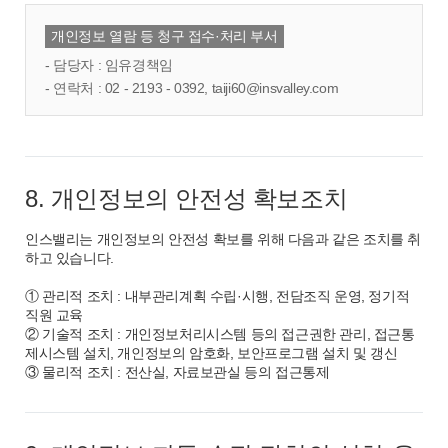
개인정보 열람 등 청구 접수·처리 부서
- 담당자 : 임유경책임
- 연락처 : 02 - 2193 - 0392, taiji60@insvalley.com
8. 개인정보의 안전성 확보조치
인스밸리는 개인정보의 안전성 확보를 위해 다음과 같은 조치를 취
하고 있습니다.
① 관리적 조치 : 내부관리계획 수립·시행, 전담조직 운영, 정기적
직원 교육
② 기술적 조치 : 개인정보처리시스템 등의 접근권한 관리, 접근통
제시스템 설치, 개인정보의 암호화, 보안프로그램 설치 및 갱신
③ 물리적 조치 : 전산실, 자료보관실 등의 접근통제