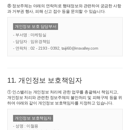
⑧ 정보주체는 아래의 연락처로 행태정보와 관련하여 궁금한 사항
과 거부권 행사, 피해 신고 접수 등을 문의할 수 있습니다.
개인정보 보호 담당부서
- 부서명 : 마케팅실
- 담당자 : 임유경책임
- 연락처 : 02 - 2193 - 0392, taiji60@insvalley.com
11. 개인정보 보호책임자
① 인스밸리는 개인정보 처리에 관한 업무를 총괄해서 책임지고,
개인정보 처리와 관련한 정보주체의 불만처리 및 피해구제 등을 위
하여 아래와 같이 개인정보 보호책임자를 지정하고 있습니다.
개인정보 보호책임자
- 성명 : 이철용