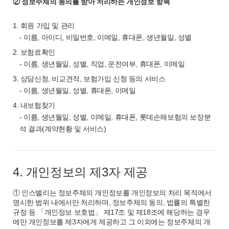
② 정보주체의 동의를 받아 처리하는 개인정보 항목
1. 회원 가입 및 관리
- 이름, 아이디, 비밀번호, 이메일, 휴대폰, 생년월일, 성별
2. 보험료확인
- 이름, 생년월일, 성별, 직업, 운전여부, 휴대폰, 이메일
3. 상담신청, 비교견적, 보험가입 신청 등의 서비스
- 이름, 생년월일, 성별, 휴대폰, 이메일
4. 내보험찾기
- 이름, 생년월일, 성별, 이메일, 휴대폰, 롯데손해보험의 보장분
석 결과(계약현황 및 서비스)
4. 개인정보의 제3자 제공
① 인스밸리는 정보주체의 개인정보를 개인정보의 처리 목적에서
명시한 범위 내에서만 처리하며, 정보주체의 동의, 법률의 특별한
규정 등 「개인정보 보호법」 제17조 및 제18조에 해당하는 경우
에만 개인정보를 제3자에게 제공하고 그 이외에는 정보주체의 개