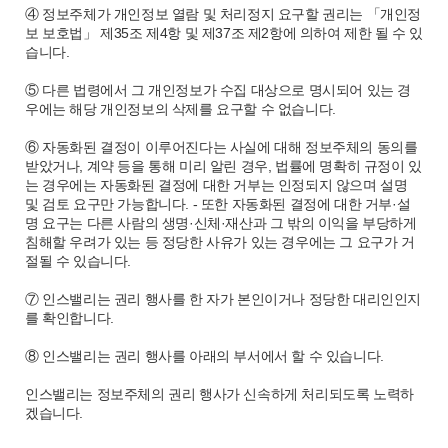
④ 정보주체가 개인정보 열람 및 처리정지 요구할 권리는 「개인정
보 보호법」 제35조 제4항 및 제37조 제2항에 의하여 제한 될 수 있
습니다.
⑤ 다른 법령에서 그 개인정보가 수집 대상으로 명시되어 있는 경
우에는 해당 개인정보의 삭제를 요구할 수 없습니다.
⑥ 자동화된 결정이 이루어진다는 사실에 대해 정보주체의 동의를
받았거나, 계약 등을 통해 미리 알린 경우, 법률에 명확히 규정이 있
는 경우에는 자동화된 결정에 대한 거부는 인정되지 않으며 설명
및 검토 요구만 가능합니다. - 또한 자동화된 결정에 대한 거부·설
명 요구는 다른 사람의 생명·신체·재산과 그 밖의 이익을 부당하게
침해할 우려가 있는 등 정당한 사유가 있는 경우에는 그 요구가 거
절될 수 있습니다.
⑦ 인스밸리는 권리 행사를 한 자가 본인이거나 정당한 대리인인지
를 확인합니다.
⑧ 인스밸리는 권리 행사를 아래의 부서에서 할 수 있습니다.
인스밸리는 정보주체의 권리 행사가 신속하게 처리되도록 노력하
겠습니다.