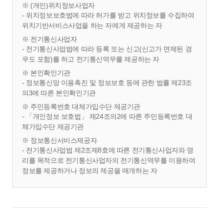
※ (개인)위치정보사업자
- 위치정보보호법에 따라 허가를 받고 위치정보를 수집하여
위치기반서비스사업을 하는 자에게 제공하는 자
※ 전기통신사업자
- 전기통신사업법에 따라 등록 또는 신고(신고가 면제된 경
우도 포함)를 하고 전기통신역무를 제공하는 자
※ 본인확인기관
- 정보통신망 이용촉진 및 정보보호 등에 관한 법률 제23조
의3에 따른 본인확인기관
※ 주민등록번호 대체가입수단 제공기관
- 「개인정보 보호법」 제24조의2에 따른 주민등록번호 대
체가입수단 제공기관
※ 정보통신서비스제공자
- 전기통신사업법 제2조제8호에 따른 전기통신사업자와 영
리를 목적으로 전기통신사업자의 전기통신역무를 이용하여
정보를 제공하거나 정보의 제공을 매개하는 자