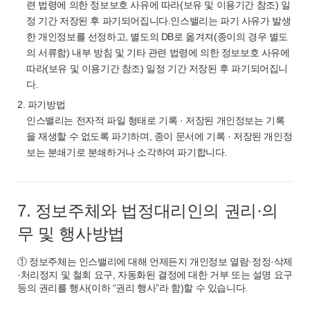
련 법령에 의한 정보보호 사유에 따라(보유 및 이용기간 참조) 일
정 기간 저장된 후 파기되어집니다.인스밸리는 파기 사유가 발생
한 개인정보를 선정하고, 별도의 DB로 옮겨져(종이의 경우 별도
의 서류함) 내부 방침 및 기타 관련 법령에 의한 정보보호 사유에
따라(보유 및 이용기간 참조) 일정 기간 저장된 후 파기되어집니
다.
2. 파기방법
인스밸리는 전자적 파일 형태로 기록 · 저장된 개인정보는 기록
을 재생할 수 없도록 파기하며, 종이 문서에 기록 · 저장된 개인정
보는 분쇄기로 분쇄하거나 소각하여 파기합니다.
7. 정보주체와 법정대리인의 권리·의
무 및 행사방법
① 정보주체는 인스밸리에 대해 언제든지 개인정보 열람·정정·삭제
·처리정지 및 철회 요구, 자동화된 결정에 대한 거부 또는 설명 요구
등의 권리를 행사(이하 “권리 행사”라 함)할 수 있습니다.