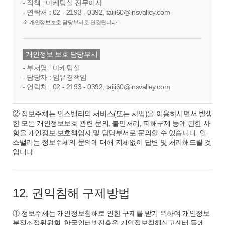
- 직책 : 마케팅실 전무이사
- 연락처 : 02 - 2193 - 0392, taiji60@insvalley.com
※ 개인정보보호 담당부서로 연결됩니다.
개인정보 보호 담당부서
- 부서명 : 마케팅실
- 담당자 : 임유경책임
- 연락처 : 02 - 2193 - 0392, taiji60@insvalley.com
② 정보주체는 인스밸리의 서비스(또는 사업)을 이용하시면서 발생
한 모든 개인정보보호 관련 문의, 불만처리, 피해구제 등에 관한 사
항을 개인정보 보호책임자 및 담당부서로 문의할 수 있습니다. 인
스밸리는 정보주체의 문의에 대해 지체없이 답변 및 처리해드릴 것
입니다.
12. 권익침해 구제방법
① 정보주체는 개인정보침해로 인한 구제를 받기 위하여 개인정보
분쟁조정위원회, 한국인터넷진흥원 개인정보침해신고센터 등에