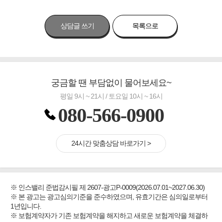
상담글 쓰기
목록으로
궁금할 땐 부담없이 물어보세요~
평일 9시 ~ 21시 / 토요일 10시 ~ 16시
080-566-0900
24시간 맞춤상담 바로가기 >
※ 인스밸리 준법감시필 제 2607-광고P-0009(2026.07.01~2027.06.30)
※ 본 광고는 광고심의기준을 준수하였으며, 유효기간은 심의일로부터
1년입니다.
※ 보험계약자가 기존 보험계약을 해지하고 새로운 보험계약을 체결하