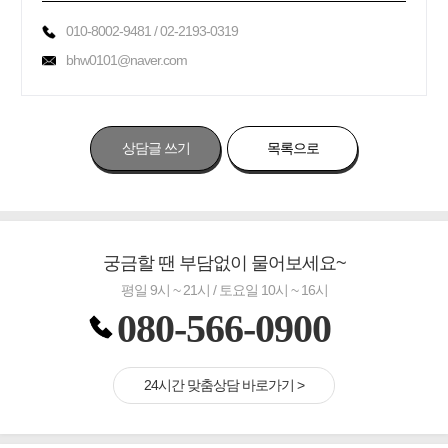
010-8002-9481 / 02-2193-0319
bhw0101@naver.com
상담글 쓰기
목록으로
궁금할 땐 부담없이 물어보세요~
평일 9시 ~ 21시 / 토요일 10시 ~ 16시
080-566-0900
24시간 맞춤상담 바로가기 >