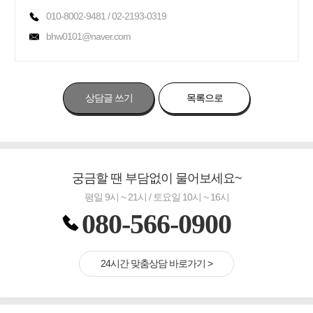
010-8002-9481 / 02-2193-0319
bhw0101@naver.com
상담글 쓰기
목록으로
궁금할 땐 부담없이 물어보세요~
평일 9시 ~ 21시 / 토요일 10시 ~ 16시
080-566-0900
24시간 맞춤상담 바로가기 >