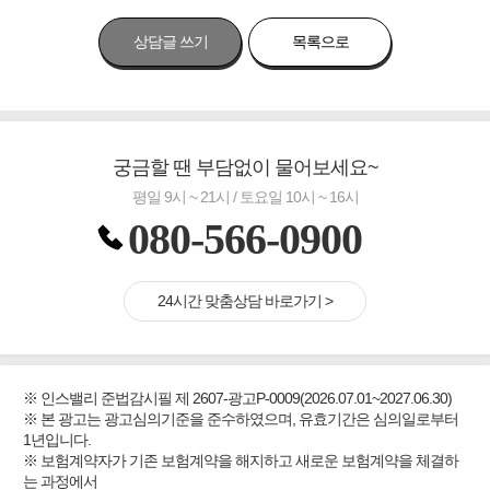
상담글 쓰기
목록으로
궁금할 땐 부담없이 물어보세요~
평일 9시 ~ 21시 / 토요일 10시 ~ 16시
080-566-0900
24시간 맞춤상담 바로가기 >
※ 인스밸리 준법감시필 제 2607-광고P-0009(2026.07.01~2027.06.30)
※ 본 광고는 광고심의기준을 준수하였으며, 유효기간은 심의일로부터
1년입니다.
※ 보험계약자가 기존 보험계약을 해지하고 새로운 보험계약을 체결하
는 과정에서