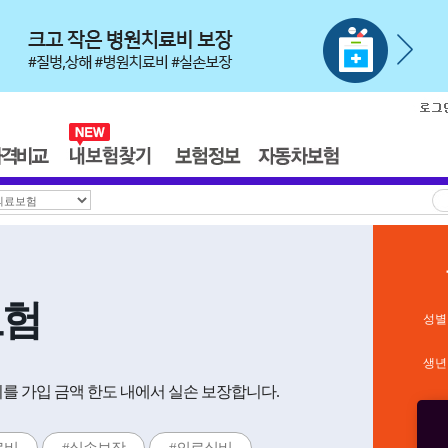
보험
성별
생년
를 가입 금액 한도 내에서 실손 보장합니다.