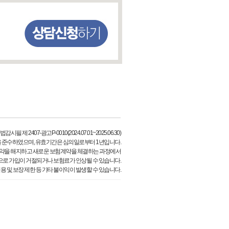
필 제 2407-광고P-0010(2024.07.01~2025.06.30)
 준수하였으며, 유효기간은 심의일로부터 1년입니다.
약을 해지하고 새로운 보험계약을 체결하는 과정에서
으로 가입이 거절되거나 보험료가 인상될 수 있습니다.
용 및 보장 제한 등 기타 불이익이 발생할 수 있습니다.