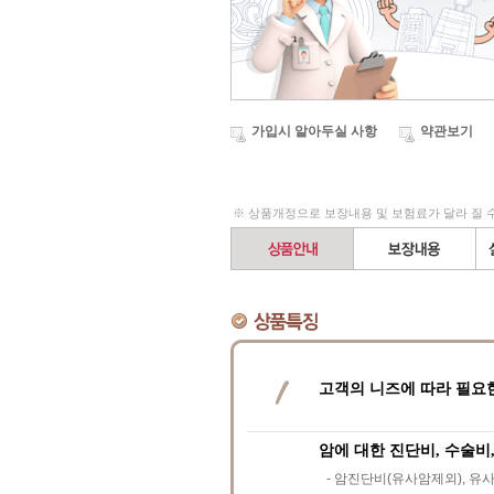
가입시 알아두실 사항
약관보기
※ 상품개정으로 보장내용 및 보험료가 달라 질 
고객의 니즈에 따라 필요
암에 대한 진단비, 수술비
- 암진단비(유사암제외), 