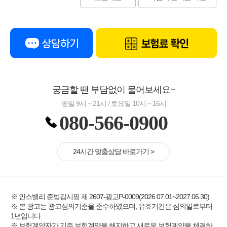
상담하기
보험료 확인
궁금할 땐 부담없이 물어보세요~
평일 9시 ~ 21시 / 토요일 10시 ~ 16시
080-566-0900
24시간 맞춤상담 바로가기 >
※ 인스밸리 준법감시필 제 2607-광고P-0009(2026.07.01~2027.06.30)
※ 본 광고는 광고심의기준을 준수하였으며, 유효기간은 심의일로부터
1년입니다.
※ 보험계약자가 기존 보험계약을 해지하고 새로운 보험계약을 체결하