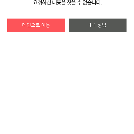
요청하신 내용을 찾을 수 없습니다.
메인으로 이동
1:1 상담