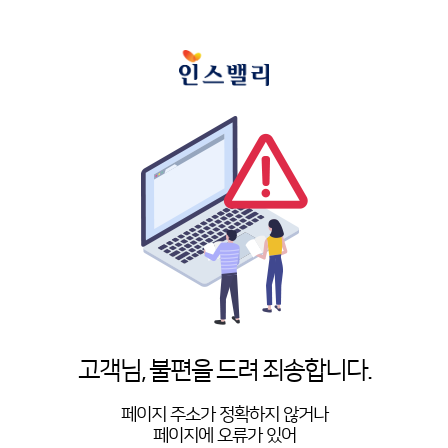
고객님, 불편을 드려 죄송합니다.
페이지 주소가 정확하지 않거나
페이지에 오류가 있어