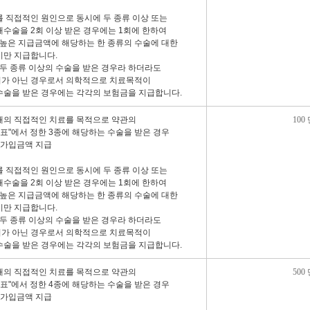
를 직접적인 원인으로 동시에 두 종류 이상 또는
해수술을 2회 이상 받은 경우에는 1회에 한하여
 높은 지급금액에 해당하는 한 종류의 수술에 대한
비만 지급합니다.
 두 종류 이상의 수술을 받은 경우라 하더라도
가 아닌 경우로서 의학적으로 치료목적이
수술을 받은 경우에는 각각의 보험금을 지급합니다.
해의 직접적인 치료를 목적으로 약관의
100
류표"에서 정한 3종에 해당하는 수술을 받은 경우
험가입금액 지급
를 직접적인 원인으로 동시에 두 종류 이상 또는
해수술을 2회 이상 받은 경우에는 1회에 한하여
 높은 지급금액에 해당하는 한 종류의 수술에 대한
비만 지급합니다.
 두 종류 이상의 수술을 받은 경우라 하더라도
가 아닌 경우로서 의학적으로 치료목적이
수술을 받은 경우에는 각각의 보험금을 지급합니다.
해의 직접적인 치료를 목적으로 약관의
500
류표"에서 정한 4종에 해당하는 수술을 받은 경우
험가입금액 지급