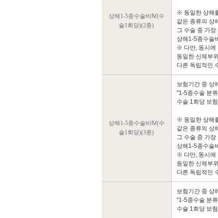
※ 동일한 상해
상해1-5종수술비Ⅳ(수
같은 종류의 상
술1회당)(2종)
그 수술 중 가장
상해1-5종수술
※ 다만, 동시에
동일한 신체부위
다른 독립적인 
보험기간 중 상
"1-5종수술 분
수술 1회당 보
※ 동일한 상해
상해1-5종수술비Ⅳ(수
같은 종류의 상
술1회당)(3종)
그 수술 중 가장
상해1-5종수술
※ 다만, 동시에
동일한 신체부위
다른 독립적인 
보험기간 중 상
"1-5종수술 분
수술 1회당 보