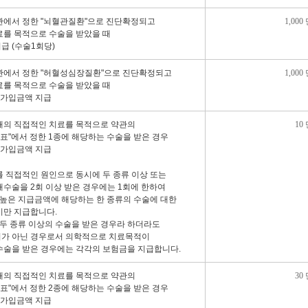
관에서 정한 "뇌혈관질환"으로 진단확정되고
1,000
료를 목적으로 수술을 받았을 때
급 (수술1회당)
관에서 정한 "허혈성심장질환"으로 진단확정되고
1,000
료를 목적으로 수술을 받았을 때
험가입금액 지급
해의 직접적인 치료를 목적으로 약관의
10
류표"에서 정한 1종에 해당하는 수술을 받은 경우
험가입금액 지급
를 직접적인 원인으로 동시에 두 종류 이상 또는
해수술을 2회 이상 받은 경우에는 1회에 한하여
 높은 지급금액에 해당하는 한 종류의 수술에 대한
비만 지급합니다.
 두 종류 이상의 수술을 받은 경우라 하더라도
가 아닌 경우로서 의학적으로 치료목적이
수술을 받은 경우에는 각각의 보험금을 지급합니다.
해의 직접적인 치료를 목적으로 약관의
30
류표"에서 정한 2종에 해당하는 수술을 받은 경우
험가입금액 지급