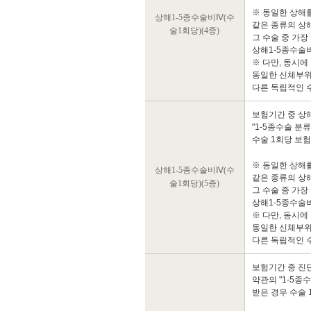
※ 동일한 상해
상해1-5종수술비Ⅳ(수
같은 종류의 상
술1회당)(4종)
그 수술 중 가장
상해1-5종수술
※ 다만, 동시에
동일한 신체부위
다른 독립적인 
보험기간 중 상
"1-5종수술 분
수술 1회당 보
※ 동일한 상해
상해1-5종수술비Ⅳ(수
같은 종류의 상
술1회당)(5종)
그 수술 중 가장
상해1-5종수술
※ 다만, 동시에
동일한 신체부위
다른 독립적인 
보험기간 중 진
약관의 "1-5종
받은 경우 수술