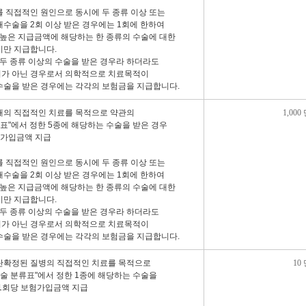
를 직접적인 원인으로 동시에 두 종류 이상 또는
해수술을 2회 이상 받은 경우에는 1회에 한하여
 높은 지급금액에 해당하는 한 종류의 수술에 대한
비만 지급합니다.
 두 종류 이상의 수술을 받은 경우라 하더라도
가 아닌 경우로서 의학적으로 치료목적이
수술을 받은 경우에는 각각의 보험금을 지급합니다.
해의 직접적인 치료를 목적으로 약관의
1,000
류표"에서 정한 5종에 해당하는 수술을 받은 경우
험가입금액 지급
를 직접적인 원인으로 동시에 두 종류 이상 또는
해수술을 2회 이상 받은 경우에는 1회에 한하여
 높은 지급금액에 해당하는 한 종류의 수술에 대한
비만 지급합니다.
 두 종류 이상의 수술을 받은 경우라 하더라도
가 아닌 경우로서 의학적으로 치료목적이
수술을 받은 경우에는 각각의 보험금을 지급합니다.
단확정된 질병의 직접적인 치료를 목적으로
10
수술 분류표"에서 정한 1종에 해당하는 수술을
 1회당 보험가입금액 지급