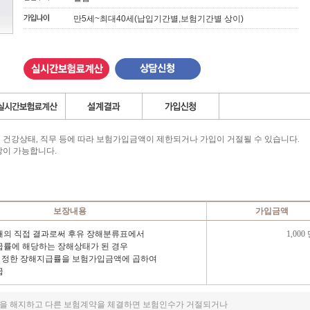
만5세~최대40세(납입기간별,보험기간별 상이)
및 건강상태, 직무 등에 따라 보험가입금액이 제한되거나 가입이 거절될 수 있습니다.
장이 가능합니다.
보장내용
가입금액
해의 직접 결과로써 후유 장해분류표에서
1,000
급률에 해당하는 장해상태가 된 경우
 정한 장해지급률을 보험가입금액에 곱하여
급
을 해지하고 다른 보험계약을 체결하면 보험인수가 거절되거나