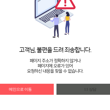
고객님, 불편을 드려 죄송합니다.
페이지 주소가 정확하지 않거나
페이지에 오류가 있어
요청하신 내용을 찾을 수 없습니다.
메인으로 이동
1:1 상담