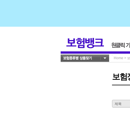
Home
>
보험
제목