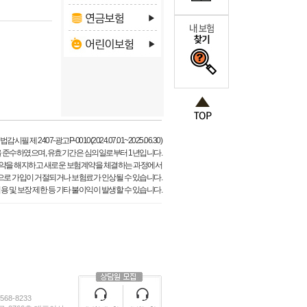
필 제 2407-광고P-0010(2024.07.01~2025.06.30)
 준수하였으며, 유효기간은 심의일로부터 1년입니다.
약을 해지하고 새로운 보험계약을 체결하는 과정에서
으로 가입이 거절되거나 보험료가 인상될 수 있습니다.
용 및 보장 제한 등 기타 불이익이 발생할 수 있습니다.
68-8233