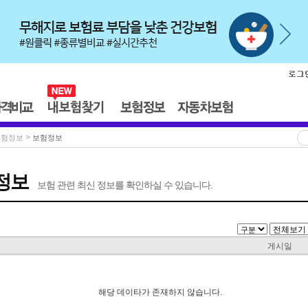
>
보험정보
보험정보
정보
보험 관련 최신 정보를 확인하실 수 있습니다.
게시일
해당 데이타가 존재하지 않습니다.