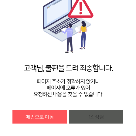
고객님, 불편을 드려 죄송합니다.
페이지 주소가 정확하지 않거나
페이지에 오류가 있어
요청하신 내용을 찾을 수 없습니다.
메인으로 이동
1:1 상담