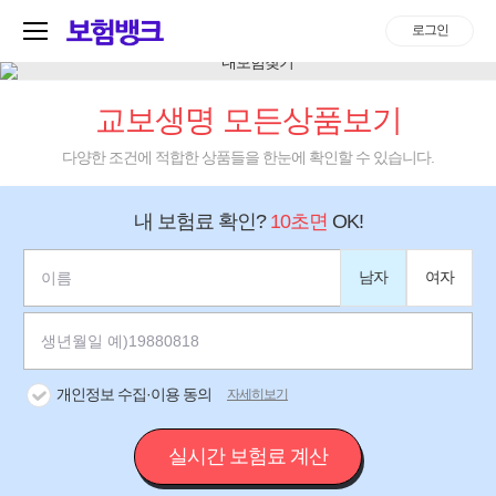
로그인
교보생명 모든상품보기
다양한 조건에 적합한 상품들을 한눈에 확인할 수 있습니다.
내 보험료 확인?
10초면
OK!
남자
여자
개인정보 수집·이용 동의
자세히보기
실시간 보험료 계산