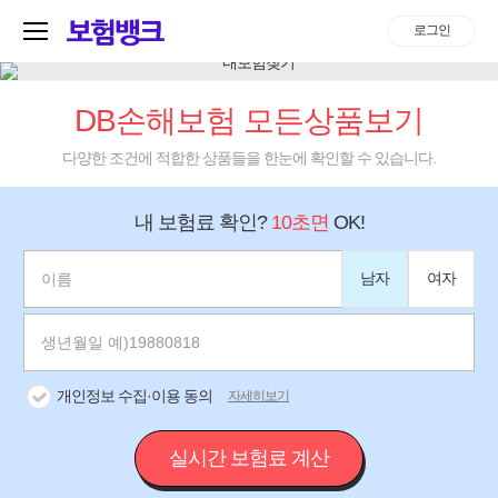
로그인
DB손해보험 모든상품보기
다양한 조건에 적합한 상품들을 한눈에 확인할 수 있습니다.
내 보험료 확인?
10초면
OK!
남자
여자
개인정보 수집·이용 동의
자세히보기
실시간 보험료 계산