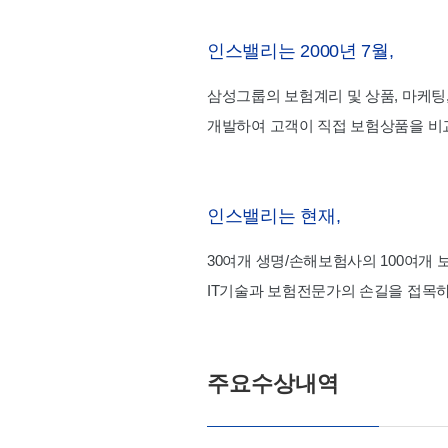
인스밸리는 2000년 7월,
삼성그룹의 보험계리 및 상품, 마케팅
개발하여 고객이 직접 보험상품을 비
인스밸리는 현재,
30여개 생명/손해보험사의 100여개
IT기술과 보험전문가의 손길을 접목하
주요수상내역