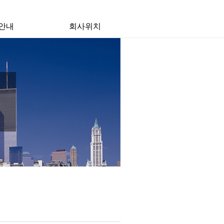
안내
회사위치