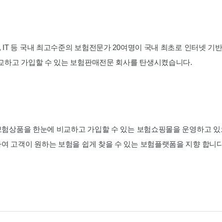
, IT 등 국내 최고수준의 보험전문가 20여명이 국내 최초로 인터넷 
교하고 가입할 수 있는 보험판매전문 회사를 탄생시켰습니다.
 보험상품을 한눈에 비교하고 가입할 수 있는 보험쇼핑몰을 운영하고 있
여 고객이 원하는 보험을 쉽게 찾을 수 있는 보험플랫폼을 지향 합니다